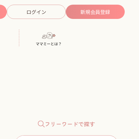
ログイン
新規
会員登録
ママミーとは？
フリーワードで探す