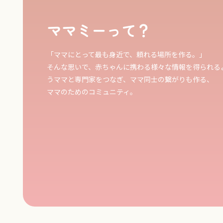
ママミーって？
「ママにとって最も身近で、頼れる場所を作る。」
そんな思いで、赤ちゃんに携わる様々な情報を得られる
うママと専門家をつなぎ、ママ同士の繋がりも作る、
ママのためのコミュニティ。