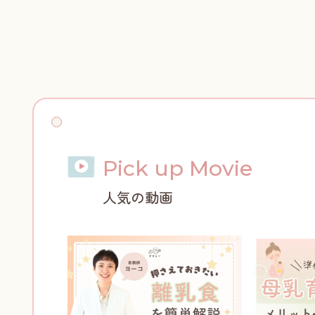
Pick up Movie
人気の動画