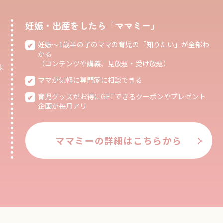
妊娠・出産をしたら「ママミー」
妊娠〜1歳半の子のママの育児の「知りたい」が全部わ
かる
（コンテンツや講義、見放題・受け放題）
よ
ママが気軽に専門家に相談できる
育児グッズがお得にGETできるクーポンやプレゼント
企画が毎月アリ
ママミーの詳細はこちらから