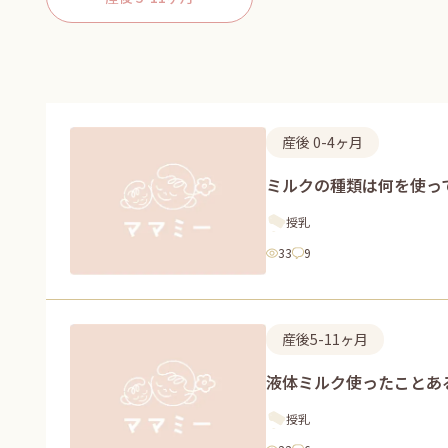
産後 0-4ヶ月
ミルクの種類は何を使っ
授乳
33
9
産後5-11ヶ月
液体ミルク使ったことあ
授乳