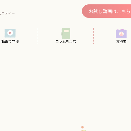
、
お試し動画はこちら
ュニティー
動画で学ぶ
コラムをよむ
専門家