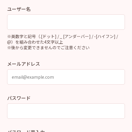
ユーザー名
※英数字と記号（.[ドット] / _ [アンダーバー] / -[ハイフン] /
@）を組み合わせた4文字以上
※後から変更できませんのでご注意ください
メールアドレス
パスワード
パスワード再入力