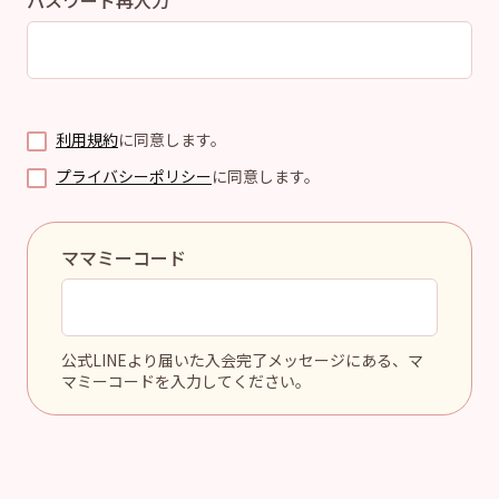
利用規約
に同意します。
プライバシーポリシー
に同意します。
ママミーコード
公式LINEより届いた入会完了メッセージにある、マ
マミーコードを入力してください。