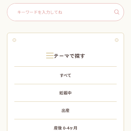
Search
for:
テーマで探す
すべて
妊娠中
出産
産後 0-4ヶ月