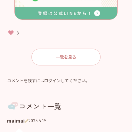
一覧を見る
コメントを残すにはログインしてください。
コメント一覧
maimai
2025.5.15