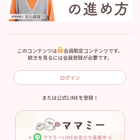
このコンテンツは
会員限定コンテンツです。
続きを見るには会員登録が必要です。
ログイン
または公式LINEを登録！