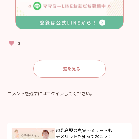
一覧を見る
コメントを残すにはログインしてください。
母乳育児の真実〜メリットも
デメリットも知っておこう！