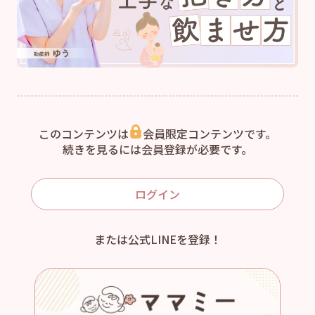
このコンテンツは
会員限定コンテンツです。
続きを見るには会員登録が必要です。
ログイン
または公式LINEを登録！