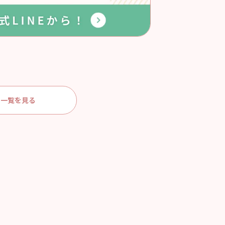
一覧を見る