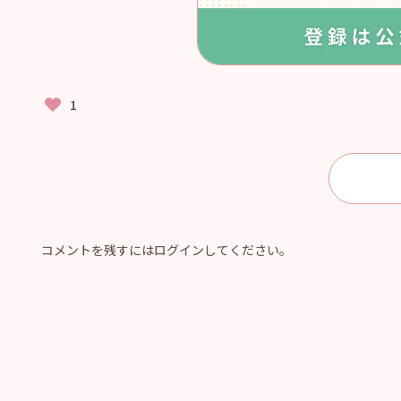
コメントを残すにはログインしてください。