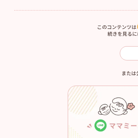
このコンテンツは
続きを見るに
または