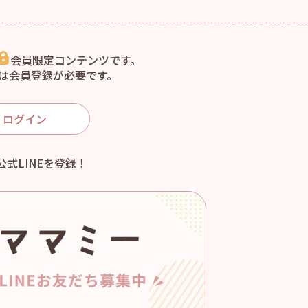
会員限定コンテンツです。
は会員登録が必要です。
ログイン
公式LINEを登録！