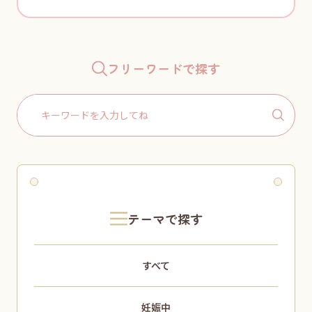
フリーワードで探す
Search
for:
テーマで探す
すべて
妊娠中