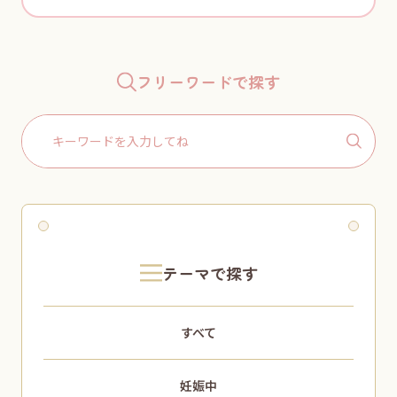
フリーワードで探す
Search
for:
テーマで探す
すべて
妊娠中