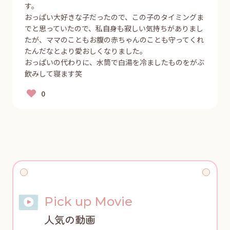
す。
おっぱい大好きな子だったので、この子のタイミングま
でと思っていたので、私自身も寂しい気持ちがありまし
たが、ママのこともお腹の赤ちゃんのことも守ってくれ
たんだなとより愛おしくなりました。
おっぱいの代わりに、水筒で白湯を冷ましたものをがぶ
飲みして寝ます笑
Pick up Movie
人気の動画