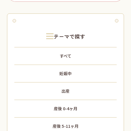
for:
テーマで探す
すべて
妊娠中
出産
産後 0-4ヶ月
産後 5-11ヶ月