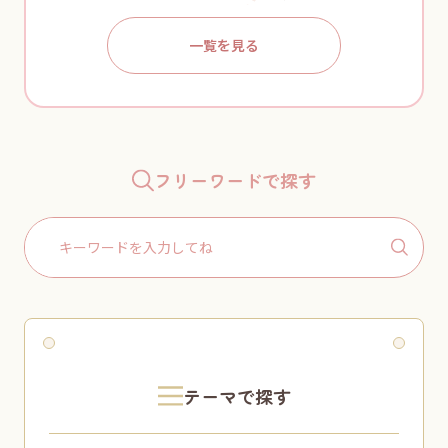
一覧を見る
フリーワードで探す
Search
for:
テーマで探す