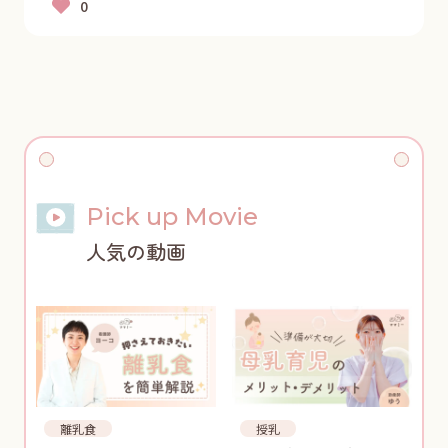
Pick up Movie
人気の動画
離乳食
授乳