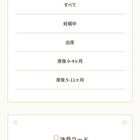
すべて
妊娠中
出産
産後 0-4ヶ月
産後 5-11ヶ月
注目ワード