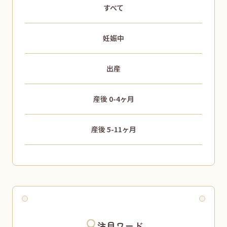
すべて
妊娠中
出産
産後 0-4ヶ月
産後 5-11ヶ月
注目ワード