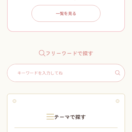
一覧を見る
フリーワードで探す
Search
for:
テーマで探す