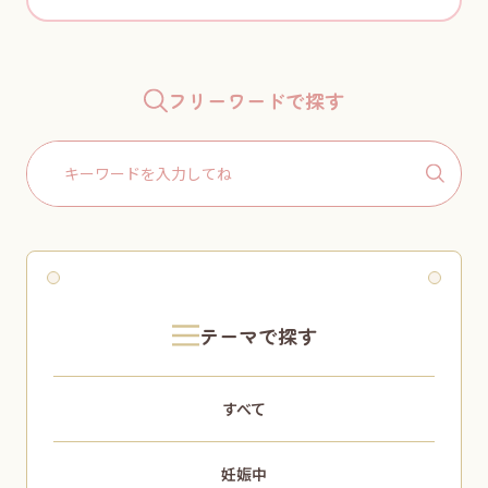
フリーワードで探す
Search
for:
テーマで探す
すべて
妊娠中