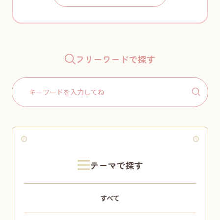
フリーワードで探す
Search
for:
テーマで探す
すべて