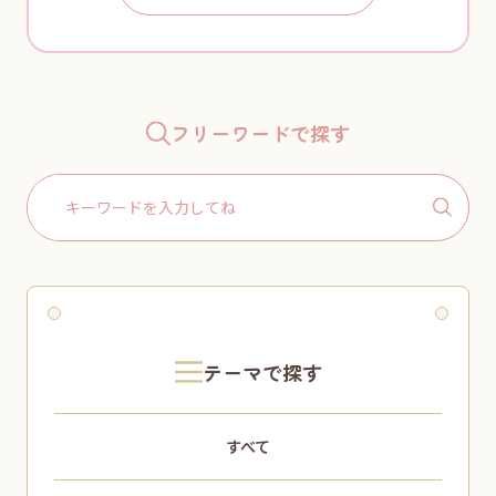
フリーワードで探す
Search
for:
テーマで探す
すべて