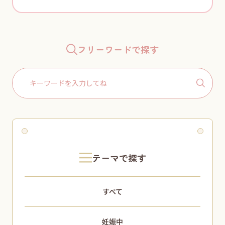
フリーワードで探す
Search
for:
テーマで探す
すべて
妊娠中