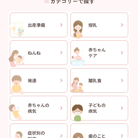
カテゴリーで探す
出産準備
授乳
赤ちゃん
ねんね
ケア
発達
離乳食
赤ちゃんの
子どもの
病気
病気
症状別の
歯のこと