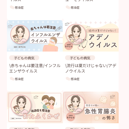
感染症
感染症
子どもの病気
子どもの病気
\赤ちゃんは要注意/インフル
\流行は夏だけじゃない/アデ
エンザウイルス
ノウイルス
感染症
感染症