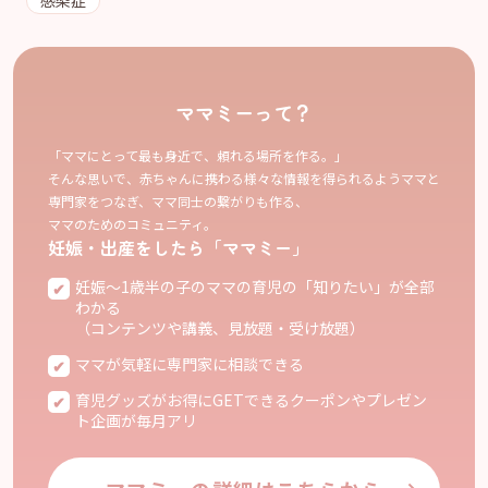
ママミーって？
「ママにとって最も身近で、頼れる場所を作る。」
そんな思いで、赤ちゃんに携わる様々な情報を得られるようママと
専門家をつなぎ、ママ同士の繋がりも作る、
ママのためのコミュニティ。
妊娠・出産をしたら「ママミー」
妊娠〜1歳半の子のママの育児の「知りたい」が全部
わかる
（コンテンツや講義、見放題・受け放題）
ママが気軽に専門家に相談できる
育児グッズがお得にGETできるクーポンやプレゼン
ト企画が毎月アリ