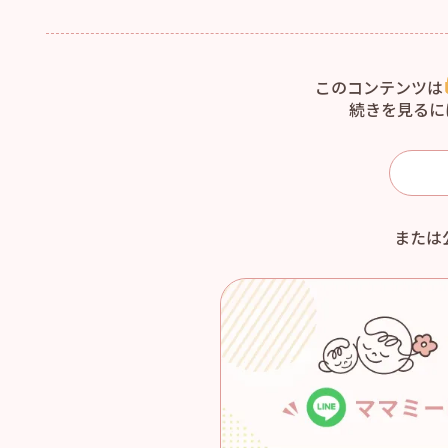
このコンテンツは
続きを見るに
または