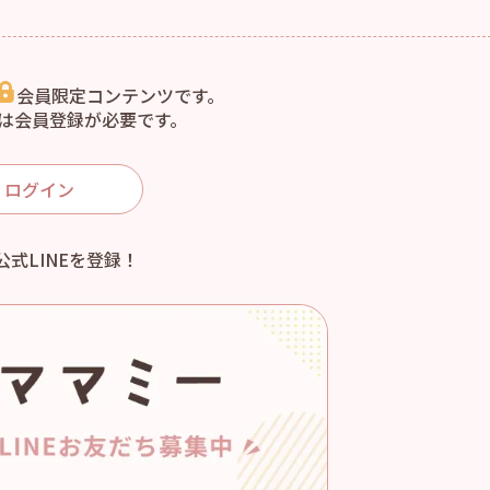
会員限定コンテンツです。
は会員登録が必要です。
ログイン
公式LINEを登録！