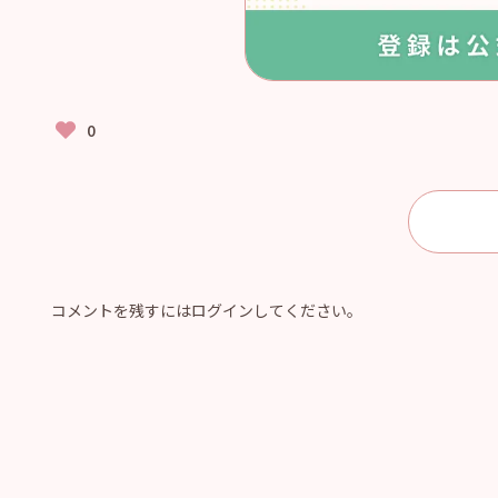
コメントを残すにはログインしてください。