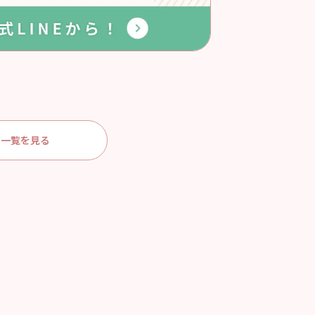
一覧を見る