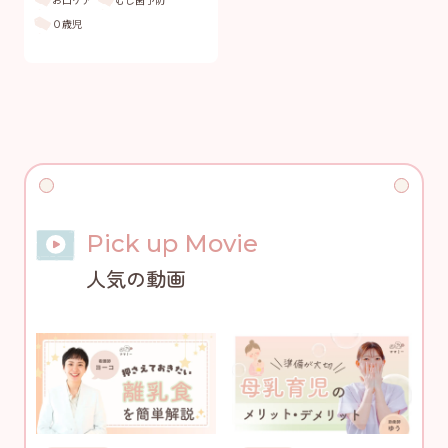
０歳児
Pick up Movie
人気の動画