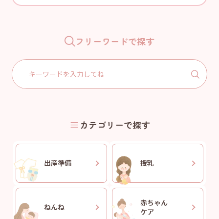
フリーワードで探す
Search
for:
カテゴリーで探す
出産準備
授乳
赤ちゃん
ねんね
ケア