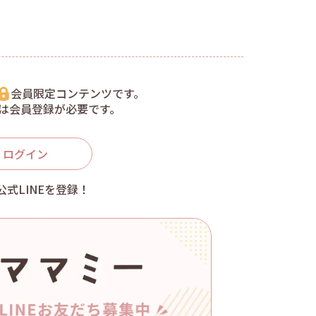
会員限定コンテンツです。
は会員登録が必要です。
ログイン
公式LINEを登録！