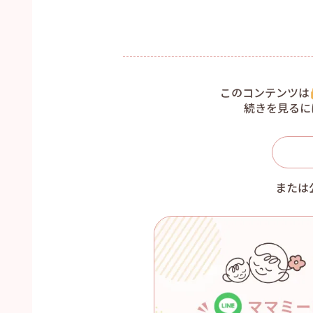
このコンテンツは
続きを見るに
または