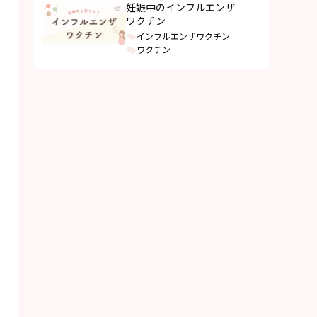
妊娠中のインフルエンザ
ワクチン
インフルエンザワクチン
ワクチン