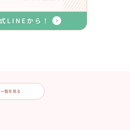
一覧を見る