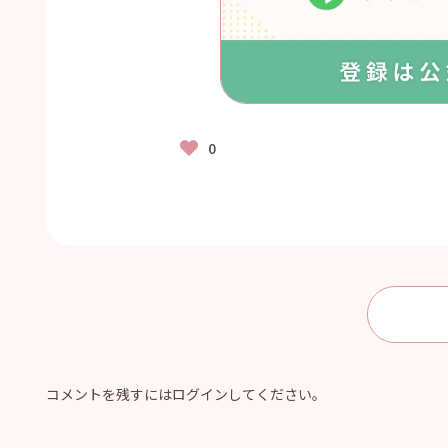
コメントを残すにはログインしてください。