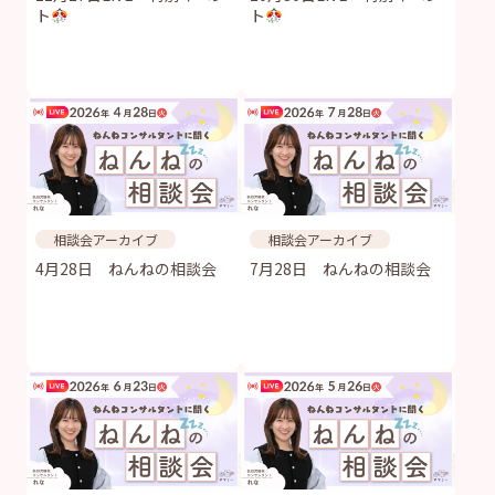
ト
ト
相談会アーカイブ
相談会アーカイブ
4月28日 ねんねの相談会
7月28日 ねんねの相談会