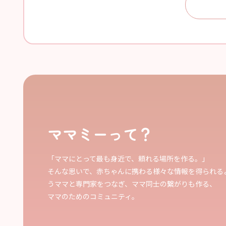
ママミーって？
「ママにとって最も身近で、頼れる場所を作る。」
そんな思いで、赤ちゃんに携わる様々な情報を得られる
うママと専門家をつなぎ、ママ同士の繋がりも作る、
ママのためのコミュニティ。