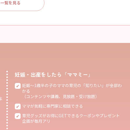
一覧を見る
妊娠・出産をしたら「ママミー」
妊娠〜1歳半の子のママの育児の「知りたい」が全部わ
かる
（コンテンツや講義、見放題・受け放題）
よ
ママが気軽に専門家に相談できる
育児グッズがお得にGETできるクーポンやプレゼント
企画が毎月アリ