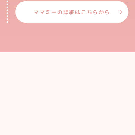
ママミーの詳細はこちらから