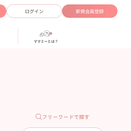
ログイン
新規
会員登録
ママミーとは？
フリーワードで探す