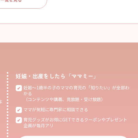
妊娠・出産をしたら「ママミー」
妊娠〜1歳半の子のママの育児の「知りたい」が全部わ
かる
（コンテンツや講義、見放題・受け放題）
よ
ママが気軽に専門家に相談できる
育児グッズがお得にGETできるクーポンやプレゼント
企画が毎月アリ