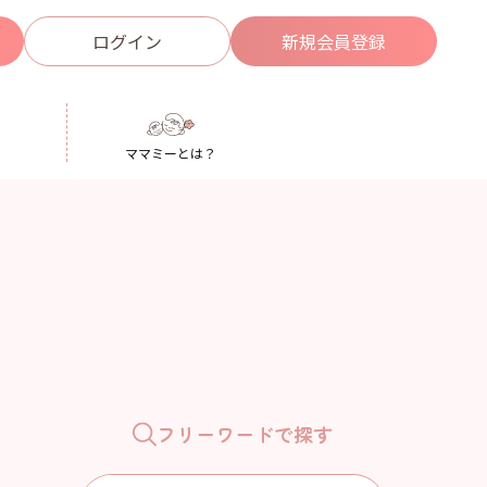
ログイン
新規
会員登録
ママミーとは？
フリーワードで探す