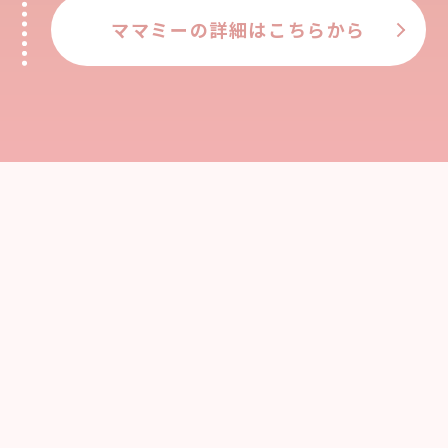
ママミーの詳細はこちらから