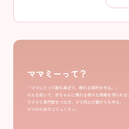
ママミーって？
「ママにとって最も身近で、頼れる場所を作る。」
そんな思いで、赤ちゃんに携わる様々な情報を得られる
うママと専門家をつなぎ、ママ同士の繋がりも作る、
ママのためのコミュニティ。