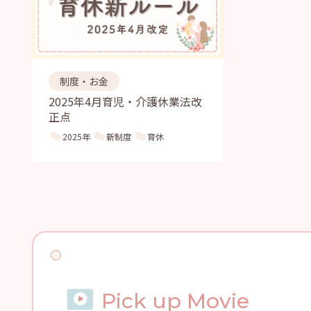
制度・お金
2025年4月育児・介護休業法改
正点
2025年
新制度
育休
Pick up Movie