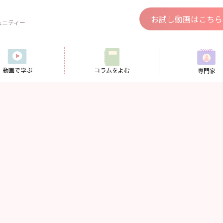
、
お試し動画はこちら
ュニティー
動画で学ぶ
コラムをよむ
専門家