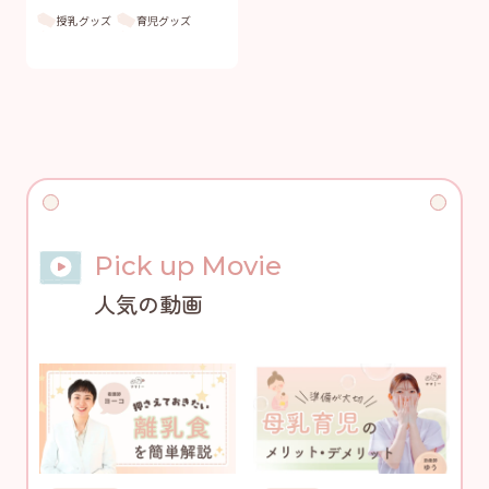
授乳グッズ
育児グッズ
Pick up Movie
人気の動画