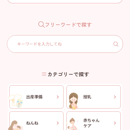
フリーワードで探す
Search
for:
カテゴリーで探す
出産準備
授乳
赤ちゃん
ねんね
ケア