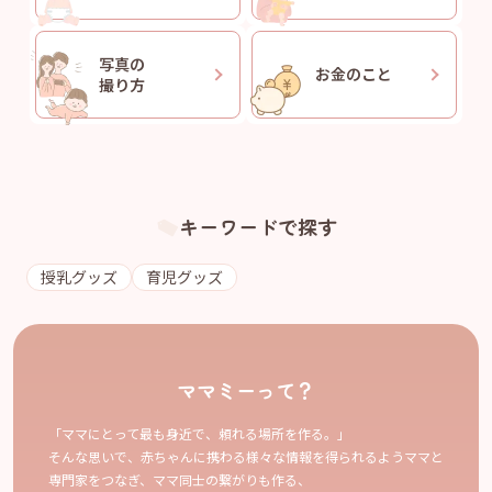
写真の
お金のこと
撮り方
キーワードで探す
授乳グッズ
育児グッズ
ママミーって？
「ママにとって最も身近で、頼れる場所を作る。」
そんな思いで、赤ちゃんに携わる様々な情報を得られるようママと
専門家をつなぎ、ママ同士の繋がりも作る、