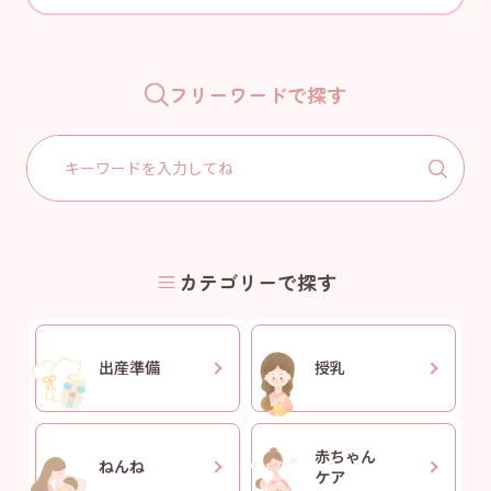
フリーワードで探す
Search
for:
カテゴリーで探す
出産準備
授乳
赤ちゃん
ねんね
ケア