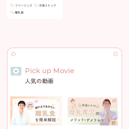
フリージング
冷凍ストック
離乳食
Pick up Movie
人気の動画