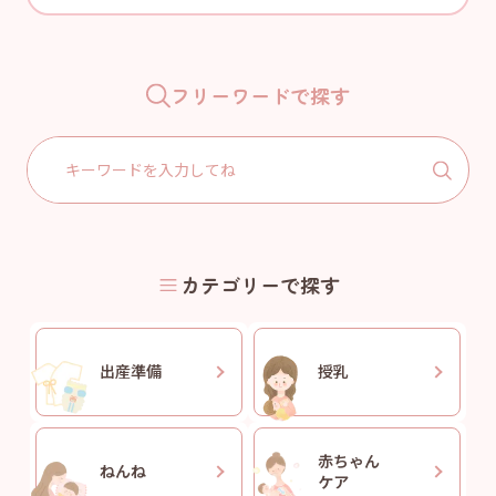
フリーワードで探す
Search
for:
カテゴリーで探す
出産準備
授乳
赤ちゃん
ねんね
ケア