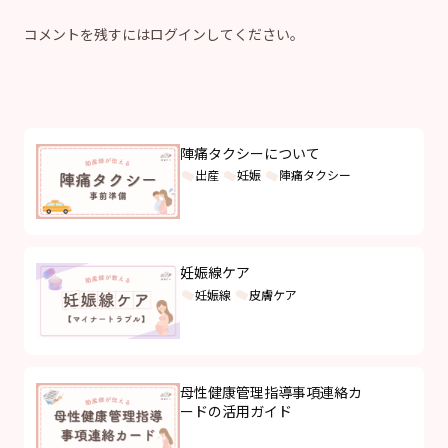
コメントを残すにはログインしてください。
陣痛タクシーについて
出産
妊娠
陣痛タクシー
妊娠線ケア
妊娠線
皮膚ケア
母性健康管理指導事項連絡カ
ードの活用ガイド