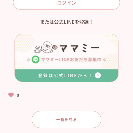
ログイン
または公式LINEを登録！
一覧を見る