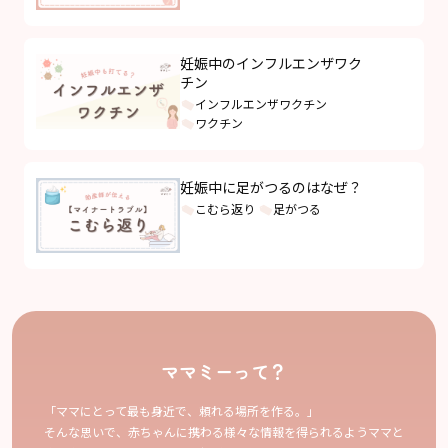
妊娠中のインフルエンザワク
チン
インフルエンザワクチン
ワクチン
妊娠中に足がつるのはなぜ？
こむら返り
足がつる
ママミーって？
「ママにとって最も身近で、頼れる場所を作る。」
そんな思いで、赤ちゃんに携わる様々な情報を得られるようママと