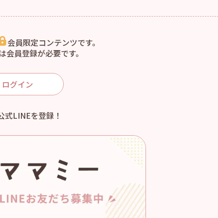
会員限定コンテンツです。
は会員登録が必要です。
ログイン
公式LINEを登録！