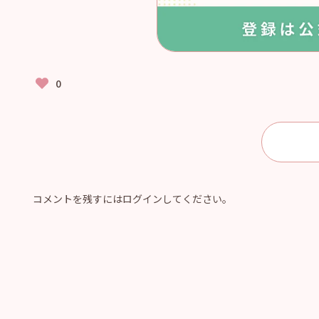
コメントを残すにはログインしてください。