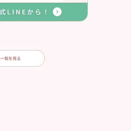
一覧を見る