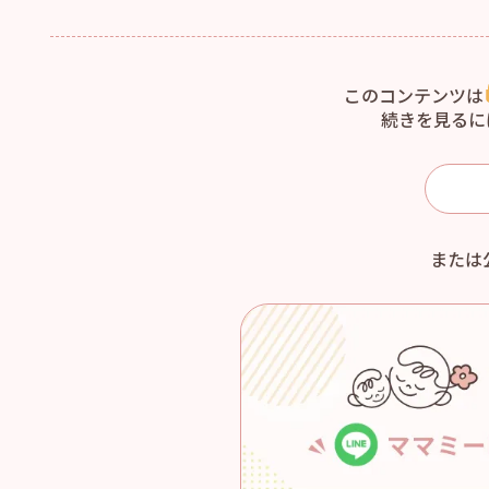
このコンテンツは
続きを見るに
または