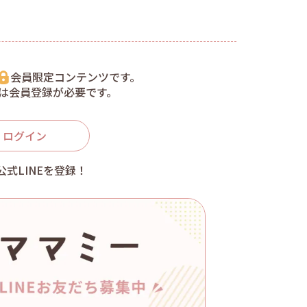
会員限定コンテンツです。
は会員登録が必要です。
ログイン
公式LINEを登録！