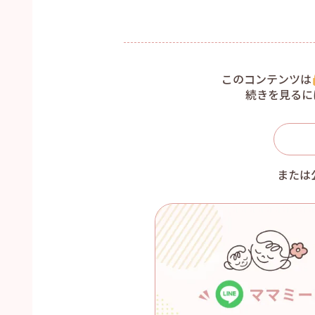
このコンテンツは
続きを見るに
または