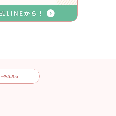
一覧を見る