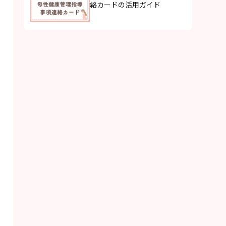
絡カードの活用ガイド