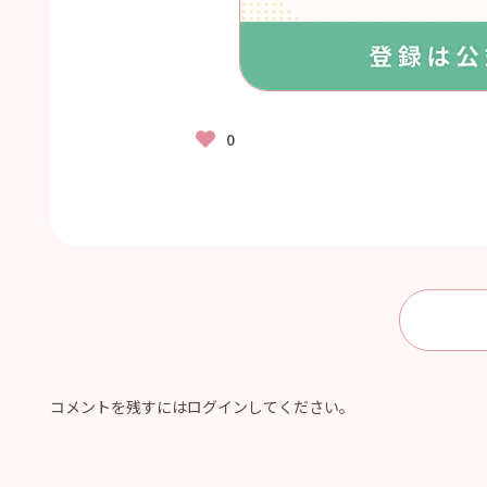
コメントを残すにはログインしてください。