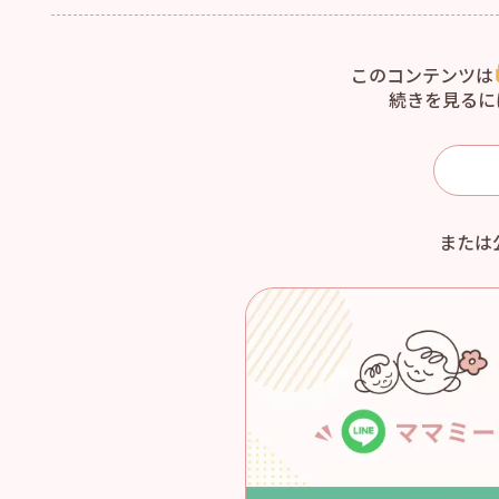
このコンテンツは
続きを見るに
または