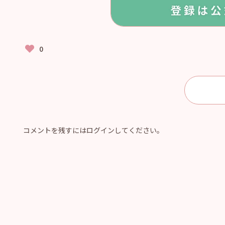
コメントを残すにはログインしてください。