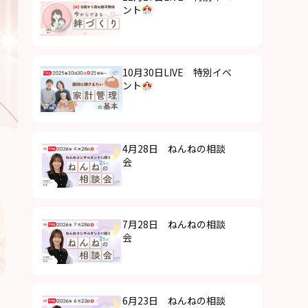
ント
10月30日LIVE 特別イベ
ント
4月28日 ねんねの相談
会
7月28日 ねんねの相談
会
6月23日 ねんねの相談