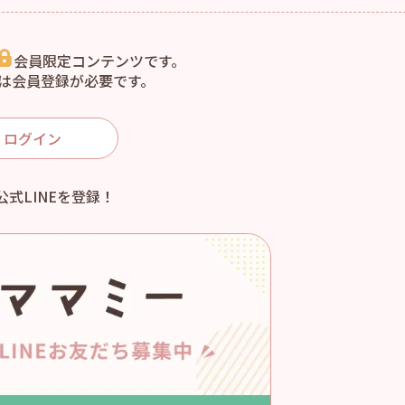
会員限定コンテンツです。
は会員登録が必要です。
ログイン
公式LINEを登録！