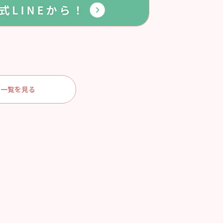
一覧を見る