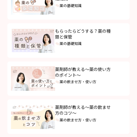
薬の基礎知識
もらったらどうする？薬の種
類と保管
薬の基礎知識
薬剤師が教える～薬の使い方
のポイント～
薬の飲ませ方・使い方
薬剤師が教える～薬の飲ませ
方のコツ～
薬の飲ませ方・使い方