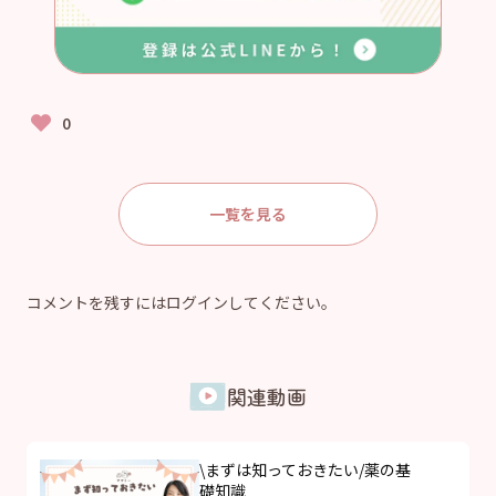
一覧を見る
コメントを残すにはログインしてください。
関連動画
\まずは知っておきたい/薬の基
礎知識