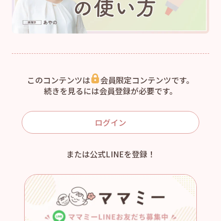
このコンテンツは
会員限定コンテンツです。
続きを見るには会員登録が必要です。
ログイン
または公式LINEを登録！