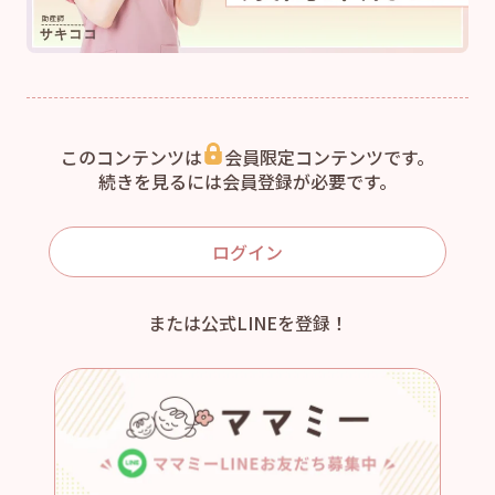
このコンテンツは
会員限定コンテンツです。
続きを見るには会員登録が必要です。
ログイン
または公式LINEを登録！