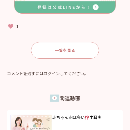
一覧を見る
コメントを残すにはログインしてください。
関連動画
赤ちゃん期は多い
中耳炎