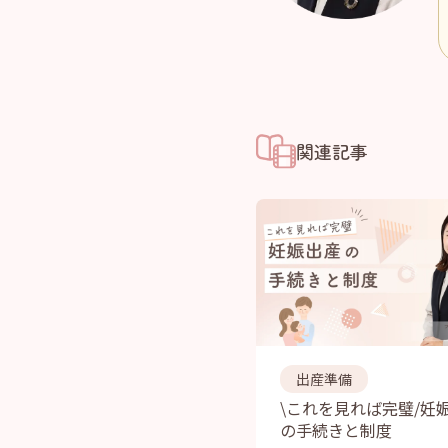
関連記事
出産準備
\これを見れば完璧/妊
の手続きと制度