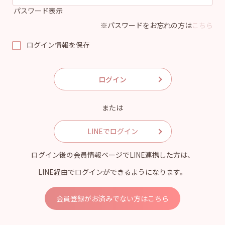
パスワード表示
※パスワードをお忘れの方は
こちら
ログイン情報を保存
または
LINEでログイン
ログイン後の会員情報ページでLINE連携した方は、
LINE経由でログインができるようになります。
会員登録がお済みでない方はこちら