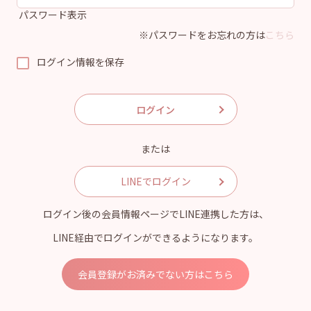
パスワード表示
※パスワードをお忘れの方は
こちら
ログイン情報を保存
または
LINEでログイン
ログイン後の会員情報ページでLINE連携した方は、
LINE経由でログインができるようになります。
会員登録がお済みでない方はこちら