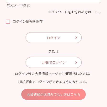
パスワード表示
※パスワードをお忘れの方は
こちら
ログイン情報を保存
または
LINEでログイン
ログイン後の会員情報ページでLINE連携した方は、
LINE経由でログインができるようになります。
会員登録がお済みでない方はこちら