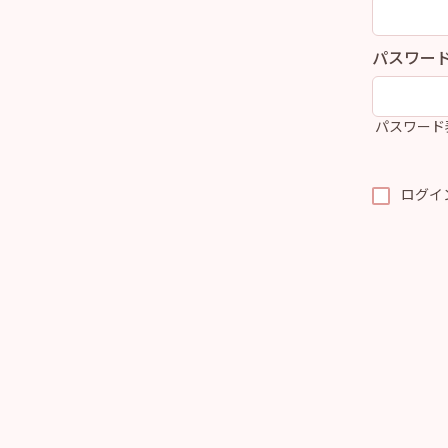
パスワー
パスワード
ログイ