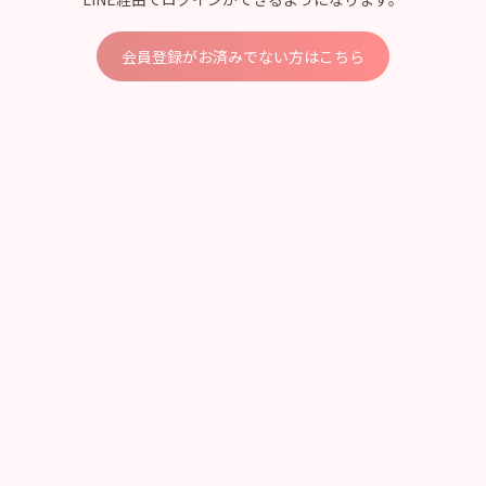
会員登録がお済みでない方はこちら