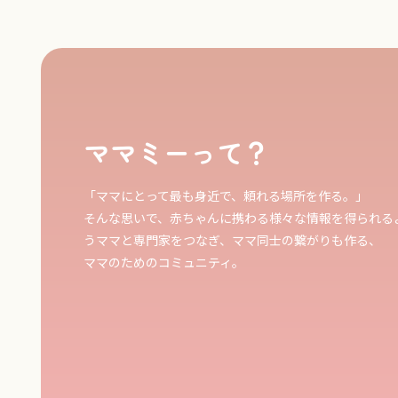
ママミーって？
「ママにとって最も身近で、頼れる場所を作る。」
そんな思いで、赤ちゃんに携わる様々な情報を得られる
うママと専門家をつなぎ、ママ同士の繋がりも作る、
ママのためのコミュニティ。