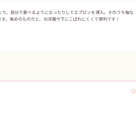
たり、自分で食べるようになったりしてエプロンを導入。そのうち袖な
ます。長めのものだと、お洋服や下にこぼれにくくて便利です！
。