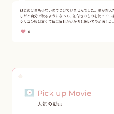
はじめは量も少ないのでつけていませんでした。量が増え
しだと自分で取るようになって、袖付きのものを使ってい
シリコン製は重くて体に負担がかかると聞いてやめました
Pick up Movie
人気の動画