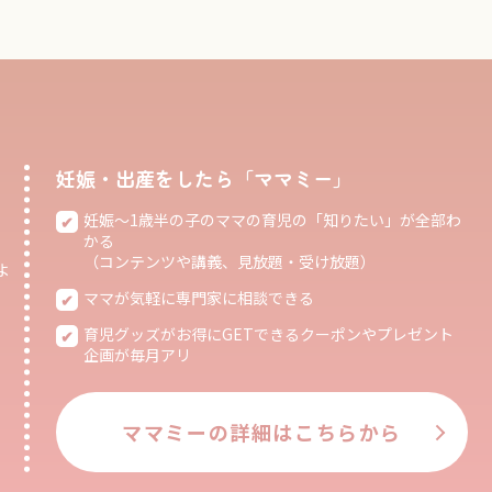
妊娠・出産をしたら「ママミー」
妊娠〜1歳半の子のママの育児の「知りたい」が全部わ
かる
（コンテンツや講義、見放題・受け放題）
よ
ママが気軽に専門家に相談できる
育児グッズがお得にGETできるクーポンやプレゼント
企画が毎月アリ
ママミーの詳細はこちらから