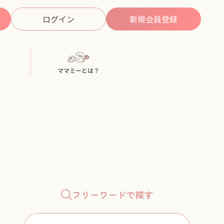
ログイン
新規
会員登録
ママミーとは？
フリーワードで探す