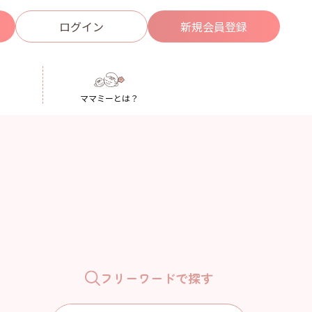
ログイン
新規
会員登録
ママミーとは？
フリーワードで探す