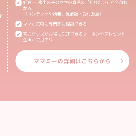
妊娠〜1歳半の子のママの育児の「知りたい」が全部わ
かる
（コンテンツや講義、見放題・受け放題）
よ
ママが気軽に専門家に相談できる
育児グッズがお得にGETできるクーポンやプレゼント
企画が毎月アリ
ママミーの詳細はこちらから