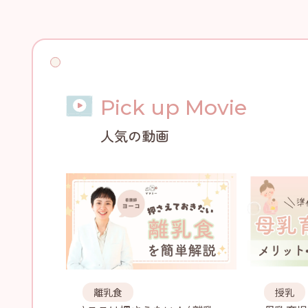
Pick up Movie
人気の動画
離乳食
授乳