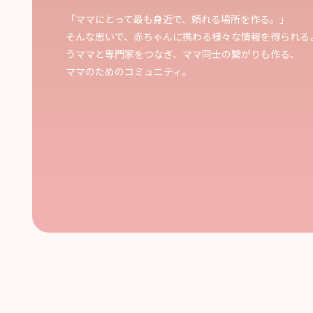
「ママにとって最も身近で、頼れる場所を作る。」
そんな思いで、赤ちゃんに携わる様々な情報を得られる
うママと専門家をつなぎ、ママ同士の繋がりも作る、
ママのためのコミュニティ。