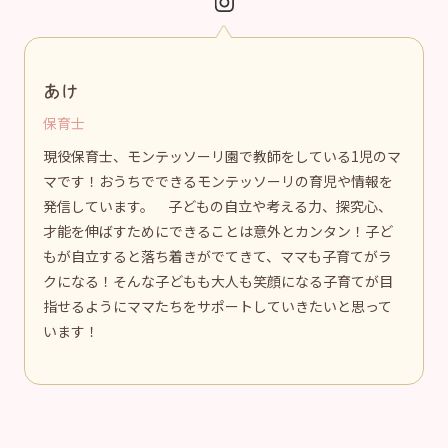
あけ
保育士
現役保育士、モンテッソーリ園で教師をしている1児のマ
マです！おうちでできるモンテッソーリの育児や情報を
発信しています。 子どもの自立や考える力、探究心、
才能を伸ばすためにできることは意外とカンタン！子ど
もが自立すると落ち着きがでてきて、ママも子育てがラ
クになる！そんな子どもも大人も笑顔になる子育てが目
指せるようにママたちをサポートしていきたいと思って
います！